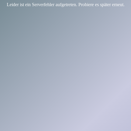
Leider ist ein Serverfehler aufgetreten. Probiere es später erneut.