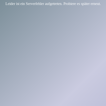
Leider ist ein Serverfehler aufgetreten. Probiere es später erneut.