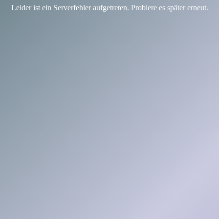
Leider ist ein Serverfehler aufgetreten. Probiere es später erneut.