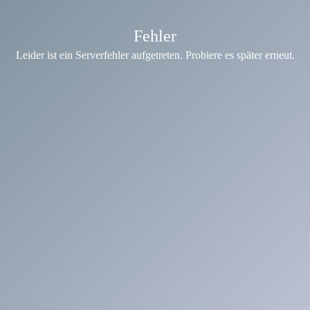
Fehler
Leider ist ein Serverfehler aufgetreten. Probiere es später erneut.