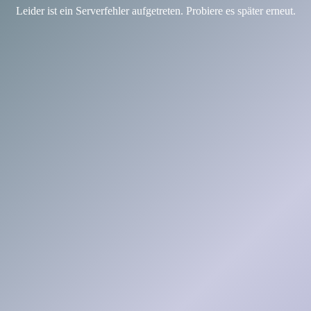
Leider ist ein Serverfehler aufgetreten. Probiere es später erneut.